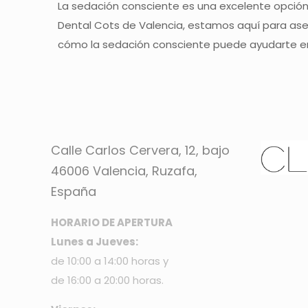
La sedación consciente es una excelente opción
Dental Cots de Valencia, estamos aquí para ase
cómo la sedación consciente puede ayudarte en
Calle Carlos Cervera, 12, bajo
46006 Valencia, Ruzafa,
España
HORARIO DE APERTURA
Lunes a Jueves:
de 10:00 a 14:00 horas y
de 16:00 a 20:00 horas.