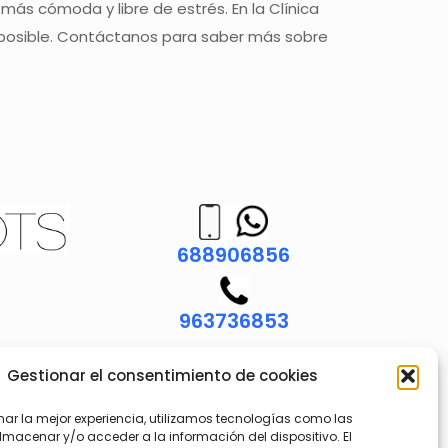
s cómoda y libre de estrés. En la Clínica
e posible. Contáctanos para saber más sobre
688906856
963736853
Gestionar el consentimiento de cookies
nar la mejor experiencia, utilizamos tecnologías como las
lmacenar y/o acceder a la información del dispositivo. El