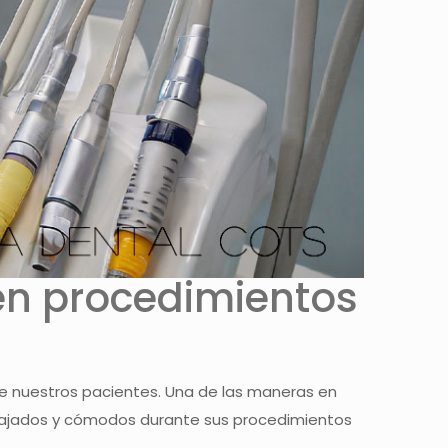
 en procedimientos
de nuestros pacientes. Una de las maneras en
relajados y cómodos durante sus procedimientos