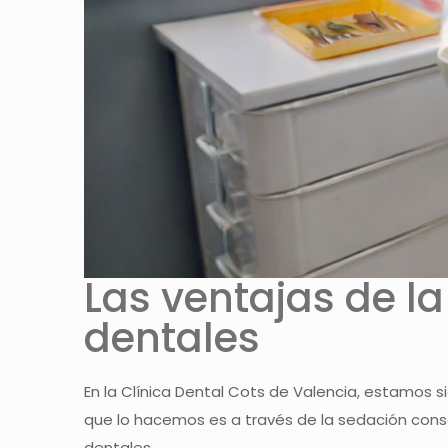
Las ventajas de l
dentales
En la Clínica Dental Cots de Valencia, estamos
que lo hacemos es a través de la sedación cons
dentales.