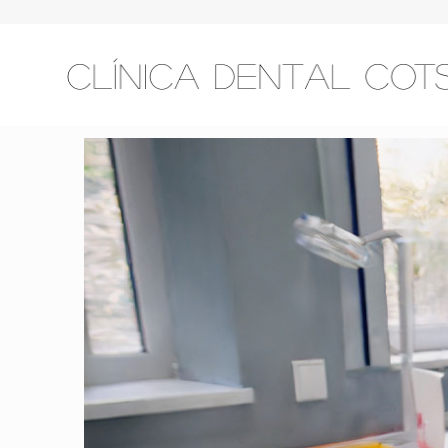
Home
Consejos sa