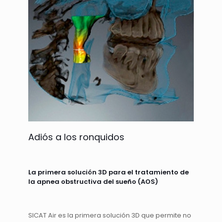
Adiós a los ronquidos
La primera solución 3D para el tratamiento de
la apnea obstructiva del sueño (AOS)
SICAT Air es la primera solución 3D que permite no