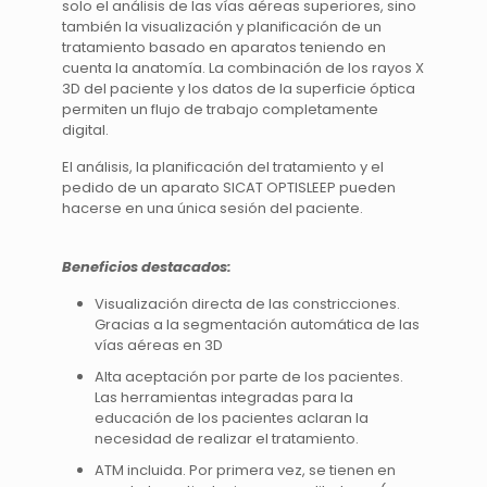
solo el análisis de las vías aéreas superiores, sino
también la visualización y planificación de un
tratamiento basado en aparatos teniendo en
cuenta la anatomía. La combinación de los rayos X
3D del paciente y los datos de la superficie óptica
permiten un flujo de trabajo completamente
digital.
El análisis, la planificación del tratamiento y el
pedido de un aparato SICAT OPTISLEEP pueden
hacerse en una única sesión del paciente.
Beneficios destacados:
Visualización directa de las constricciones.
Gracias a la segmentación automática de las
vías aéreas en 3D
Alta aceptación por parte de los pacientes.
Las herramientas integradas para la
educación de los pacientes aclaran la
necesidad de realizar el tratamiento.
ATM incluida. Por primera vez, se tienen en