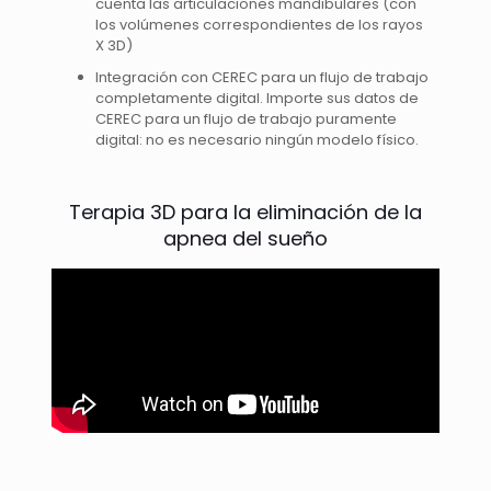
cuenta las articulaciones mandibulares (con
los volúmenes correspondientes de los rayos
X 3D)
Integración con CEREC para un flujo de trabajo
completamente digital. Importe sus datos de
CEREC para un flujo de trabajo puramente
digital: no es necesario ningún modelo físico.
Terapia 3D para la eliminación de la
apnea del sueño