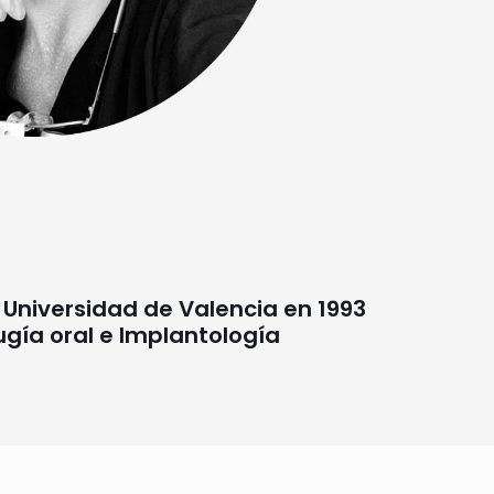
 Universidad de Valencia en 1993
ugía oral e Implantología