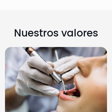
Nuestros valores