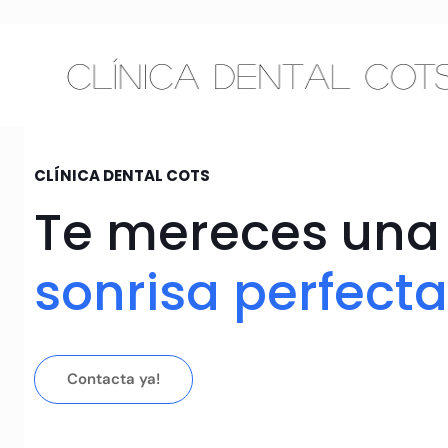
CLÍNICA DENTAL COTS
Te mereces una
sonrisa perfecta
Contacta ya!