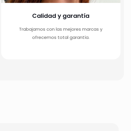
Calidad y garantía
Trabajamos con las mejores marcas y
ofrecemos total garantía.