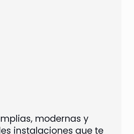
mplias, modernas y
es instalaciones que te