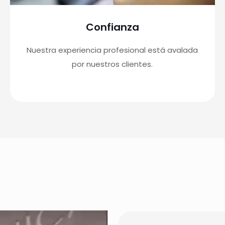
Confianza
Nuestra experiencia profesional está avalada
por nuestros clientes.