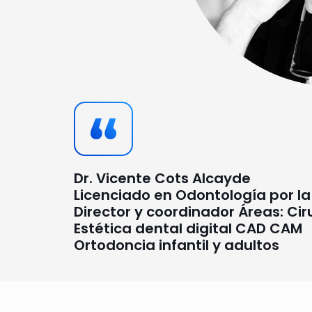
Dr. Vicente Cots Alcayde
Licenciado en Odontología por la
Director y coordinador Áreas: Cir
Estética dental digital CAD CAM
Ortodoncia infantil y adultos