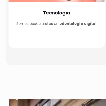
Tecnología
Somos especialistas en
odontología digital
.